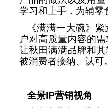
学习和上手，为辅零
《满满一大碗》紧
户对高质量内容的需
让秋田满满品牌和其
被消费者接纳、认可
全景IP营销视角