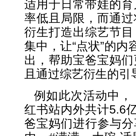
适用于日常带娃的育
率低且局限，而通过
衍生打造出综艺节目
集中，让“点状”的内
出，帮助宝爸宝妈们
且通过综艺衍生的引
例如此次活动中，
红书站内外共计5.
爸宝妈们进行参与分