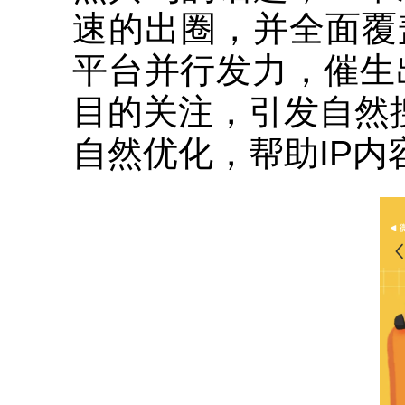
速的出圈，并全面覆
平台并行发力，催生
目的关注，引发自然
自然优化，帮助IP