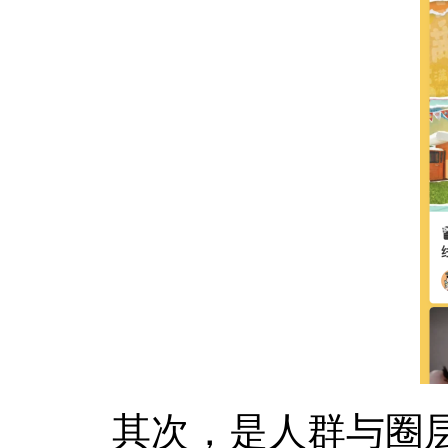
其次，是人群与圈