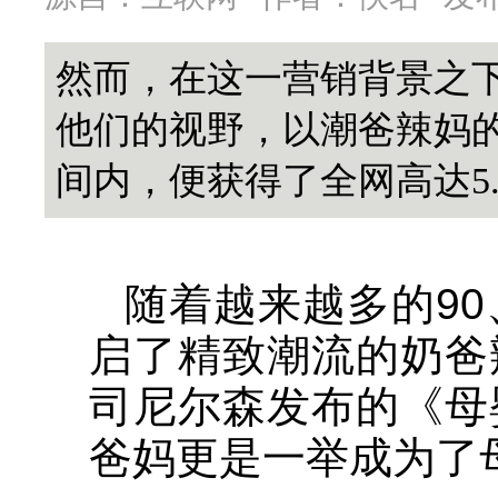
然而，在这一营销背景之
他们的视野，以潮爸辣妈
间内，便获得了全网高达5
随着越来越多的90
启了精致潮流的奶爸
司尼尔森发布的《母
爸妈更是一举成为了