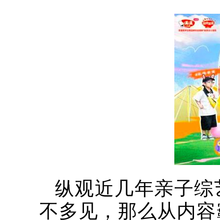
纵观近几年亲子综
不多见，那么从内容