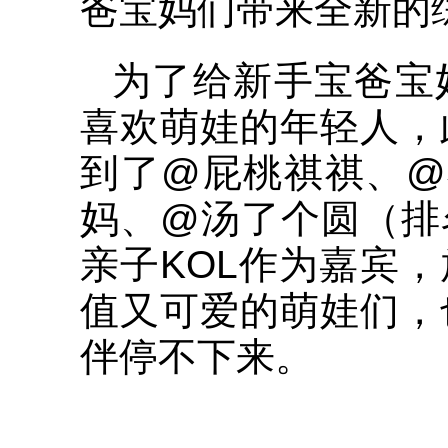
爸宝妈们带来全新的
为了给新手宝爸宝
喜欢萌娃的年轻人，
到了@屁桃祺祺、@
妈、@汤了个圆（排
亲子KOL作为嘉宾
值又可爱的萌娃们，
伴停不下来。