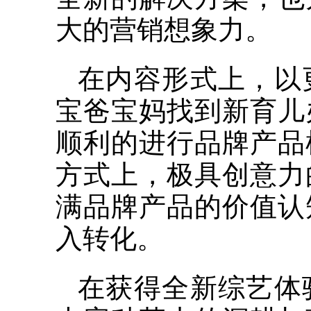
大的营销想象力。
在内容形式上，以
宝爸宝妈找到新育儿
顺利的进行品牌产品
方式上，极具创意力
满品牌产品的价值认
入转化。
在获得全新综艺体