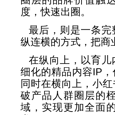
度，快速出圈。
最后，则是一条完
纵连横的方式，把商
在纵向上，以育儿
细化的精品内容IP
同时在横向上，小红
破产品人群圈层的
域，实现更加全面