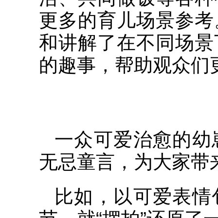
更多的育儿场景参考
和讲解了在不同场景
的趣事，帮助观众们
一众可爱治愈的幼
无忌童言，为大家带
比如，以可爱表情