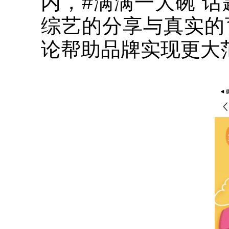
内，#满满一大碗 
综艺的分享与真实的
论帮助品牌实现更大