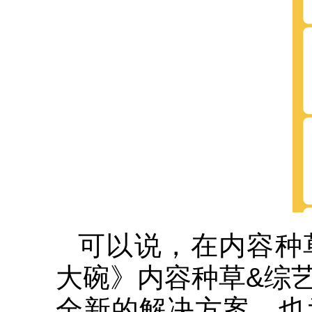
可以说，在内容种
大碗》内容种草&综
全新的解决方案，也