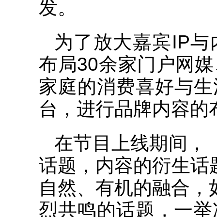
发。
为了放大嘉宾IP
布局30余家门户网
家庭的消费喜好与生
台，进行品牌内容的
在节目上线期间，
话题，内容的衍生话题
自然、有机的融合，
烈共鸣的话题，一举