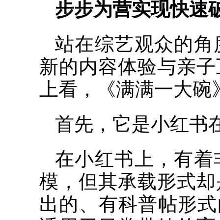
步步为营实现快速
站在综艺观众的角
新的内容体验与亲子
上看，《满满一大碗
首先，它是小红书
在小红书上，有着
模，但其承载形式却
出的、有科普帖形式