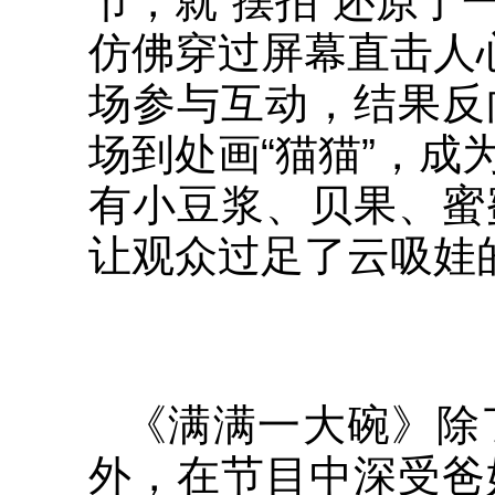
节，就“摆拍”还原
仿佛穿过屏幕直击人
场参与互动，结果反
场到处画“猫猫”，
有小豆浆、贝果、蜜
让观众过足了云吸娃
《满满一大碗》除
外，在节目中深受爸