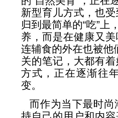
的“自然美育”，正
新型育儿方式，也受
归到最简单的“吃”
养，而是在健康又美
连辅食的外在也被他
关的笔记，大都有着
方式，正在逐渐往
变。
而作为当下最时尚
持自己的用户和内容