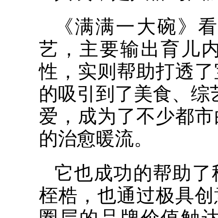
《满满一大碗》看
艺，主要输出育儿
性，实则帮助打透了
的吸引到了美食、综
爱，成为了不少都市
的治愈暖流。
它也成功的帮助了
桎梏，也通过极具创
圈层的品牌价值触