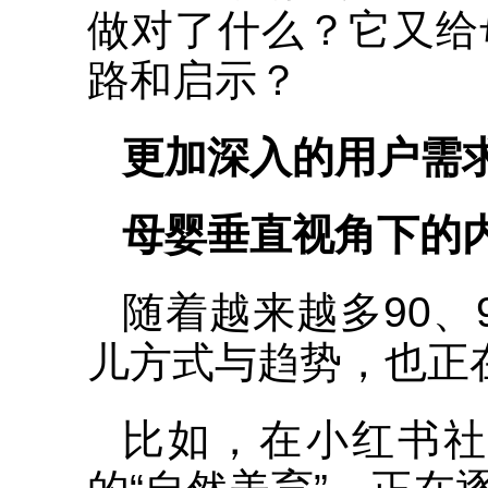
做对了什么？它又给
路和启示？
更加深入的用户需
母婴垂直视角下的
随着越来越多90、
儿方式与趋势，也正
比如，在小红书社