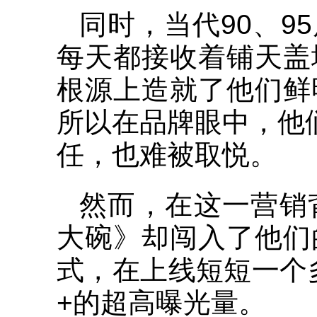
同时，当代90、9
每天都接收着铺天盖
根源上造就了他们鲜
所以在品牌眼中，他
任，也难被取悦。
然而，在这一营销
大碗》却闯入了他们
式，在上线短短一个
+的超高曝光量。