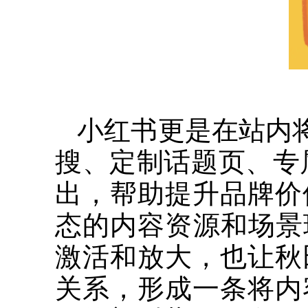
小红书更是在站内将
搜、定制话题页、专
出，帮助提升品牌价
态的内容资源和场景
激活和放大，也让秋
关系，形成一条将内