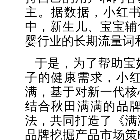
主。据数据，小红书
中，新生儿、宝宝辅
婴行业的长期流量词
于是，为了帮助宝
子的健康需求，小
满，基于对新一代核
结合秋田满满的品
法，共同打造了《满
品牌挖掘产品市场策