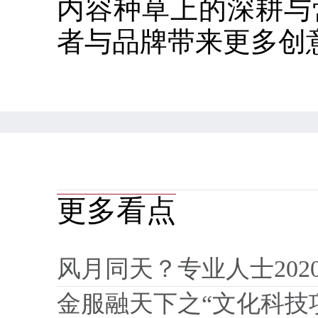
内容种草上的深耕与
者与品牌带来更多创
更多看点
风月同天？专业人士202
金服融天下之“文化科技