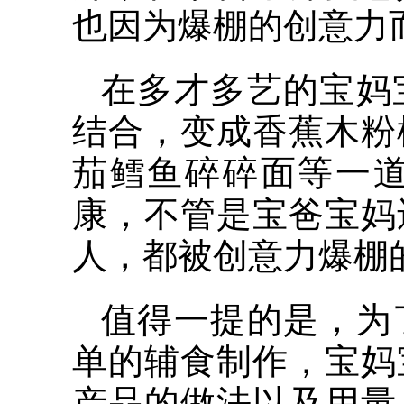
也因为爆棚的创意力
在多才多艺的宝妈
结合，变成香蕉木粉
茄鳕鱼碎碎面等一
康，不管是宝爸宝妈
人，都被创意力爆棚
值得一提的是，为
单的辅食制作，宝妈
产品的做法以及用量