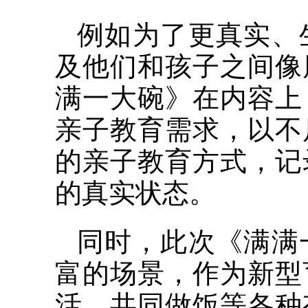
例如为了更真实、
及他们和孩子之间像
满一大碗》在内容上
亲子教育需求，以不
的亲子教育方式，记
的真实状态。
同时，此次《满满
富的场景，作为新型
活、共同做饭等各种