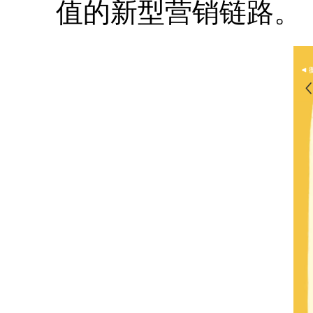
值的新型营销链路。