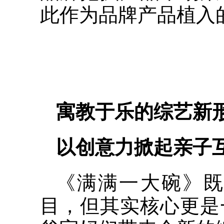
此作为品牌产品植入
寓教于乐的综艺新
以创意力掀起亲子
《满满一大碗》既
目，但其实核心更是