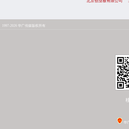
北京创业板有限公司
1997-2026 华广传媒版权所有
华广