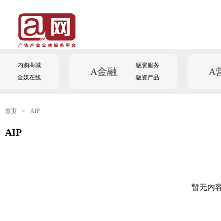
内购商城
融资服务
A金融
A
全媒在线
融资产品
首页
>
AIP
AIP
暂无内