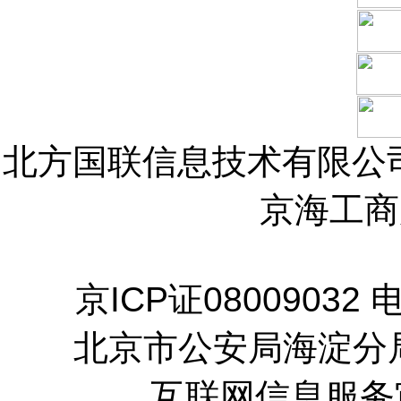
北方国联信息技术有限公司 版
京海工商
京ICP证08009032
北京市公安局海淀分局登
互联网信息服务审批