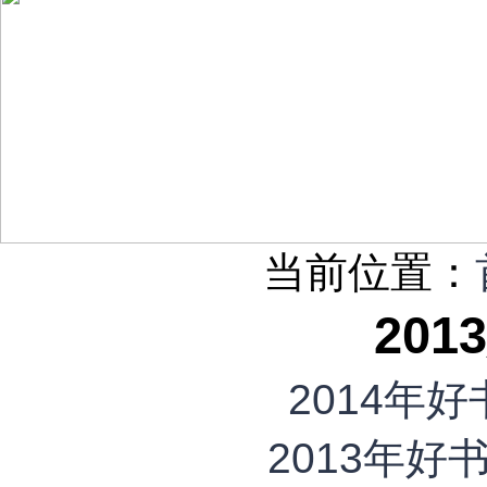
当前位置：
20
2014年
2013年好