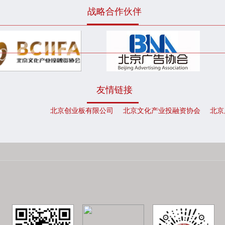
战略合作伙伴
友情链接
北京创业板有限公司
北京文化产业投融资协会
北京