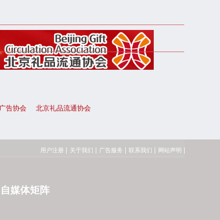
广告协会
北京礼品流通协会
用户注册
关于我们
广告服务
联系我们
网站声明
自媒体矩阵