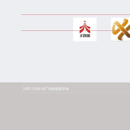
1997-2026 华广传媒版权所有