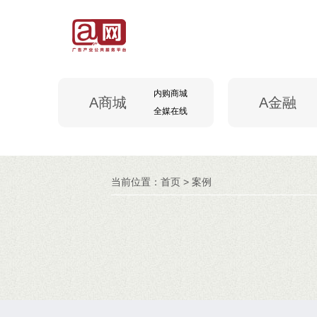
内购商城
A商城
A金融
全媒在线
当前位置：
首页
> 案例