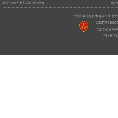
1997-2015 北方国联版权所有
用户
北方国联信息技术有限公司 版权所有 
京ICP证08009
北京市公安局海淀
互联网信息服