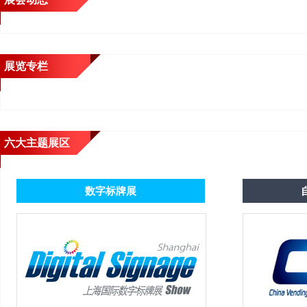
展览专栏
六大主题展区
数字标牌展