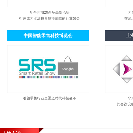
配合同期20余场高端论坛
为
打造成为亚洲最具规模成效的行业盛会
交流
中国智能零售科技博览会
上
引领零售行业全渠道时代科技变革
华
的会议设备