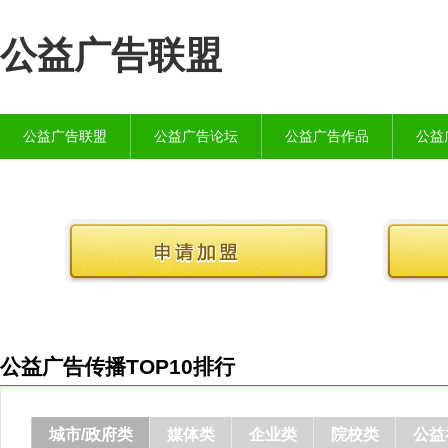
公益广告联盟
公益广告联盟
公益广告论坛
公益广告作品
公益
公益广告传播TOP10排行
城市/政府类
媒体类
企业类
院校类
公益