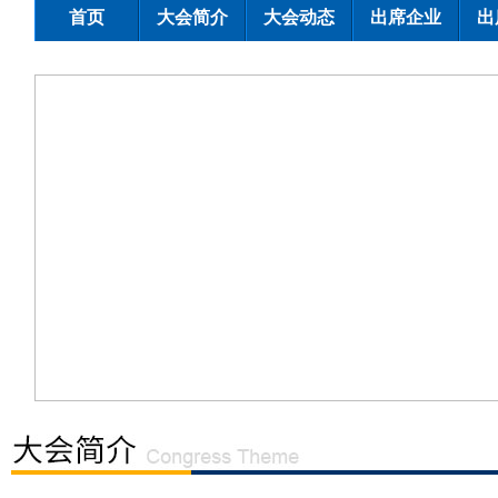
首页
大会简介
大会动态
出席企业
出