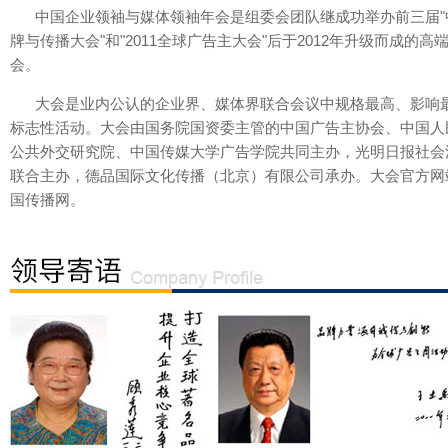
中国企业领袖与媒体领袖年会是组委会团队继成功举办前三届"
牌与传播大会"和"2011全球广告主大会"后于2012年升级而成的高
会。
大会是业内公认的企业界、媒体界联合会议中规格最高、影响
标志性活动。大会由国务院国资委主管的中国广告主协会、中国人
公共外交研究院、中国传媒大学广告学院共同主办，光明日报社会
联合主办，德品国际文化传播（北京）有限公司承办。大会官方网
国传播网。