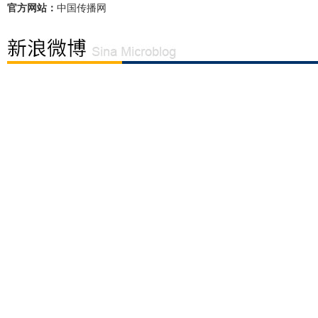
官方网站：
中国传播网