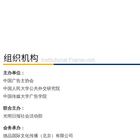
主办单位：
中国广告主协会
中国人民大学公共外交研究院
中国传媒大学广告学院
联合主办：
光明日报社会活动部
会务承办：
德品国际文化传播（北京）有限公司