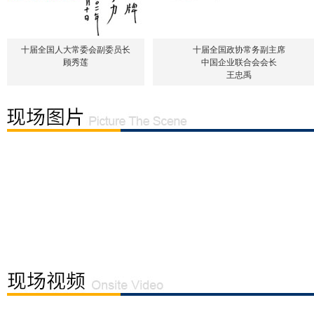
十届全国人大常委会副委员长
十届全国政协常务副主席
顾秀莲
中国企业联合会会长
王忠禹