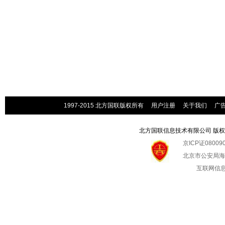
1997-2015 北方国联版权所有
用户注册
关于我们
广
北方国联信息技术有限公司 版权所有 
京ICP证08009
北京市公安局海淀
互联网信息服