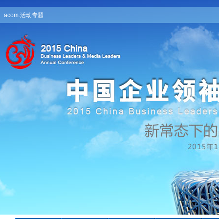
acom.活动专题